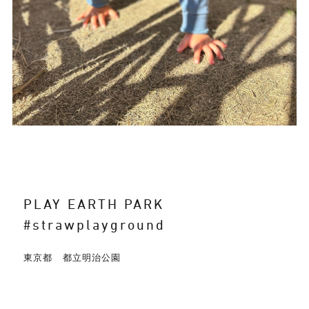
PLAY EARTH PARK
#strawplayground
東京都 都立明治公園