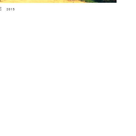
宅
2015