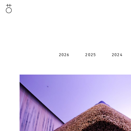
2026
2025
2024