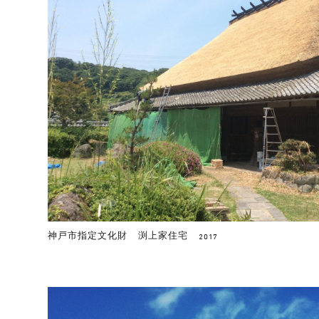
神戸市指定文化財 渕上家住宅
2017