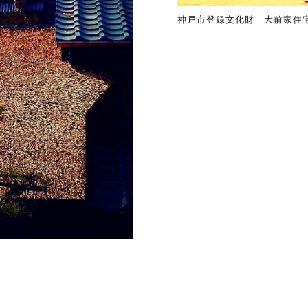
神戸市登録文化財 大前家住