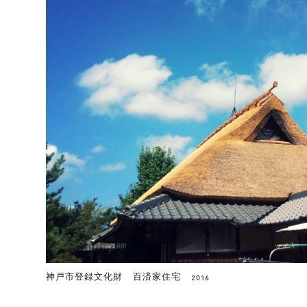
神戸市登録文化財 百済家住宅
2016