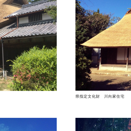
県指定文化財 川向家住宅