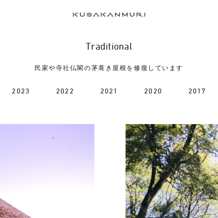
Traditional
民家や寺社仏閣の茅葺き屋根を修復しています
2023
2022
2021
2020
2017