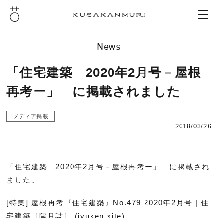
News
「住宅建築 2020年2月号－屋根
再考ー」 に掲載されました
メディア掲載
2019/03/26
「住宅建築 2020年2月号－屋根再考ー」 に掲載され
ました。
[特集] 屋根再考『住宅建築』No.479 2020年2月号 | 住
宅建築［隔月誌］ (jyuken.site)