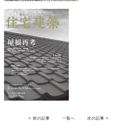
< 前の記事
一覧へ
次の記事 >