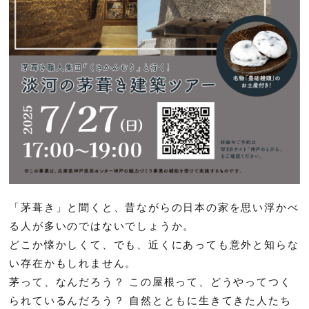
「茅葺き」と聞くと、昔ながらの日本の家を思い浮かべ
る人が多いのではないでしょうか。
どこか懐かしくて、でも、近くにあっても意外と知らな
い存在かもしれません。
茅って、なんだろう？ この屋根って、どうやってつく
られているんだろう？ 自然とともに生きてきた人たち