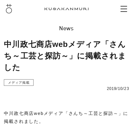
News
中川政七商店webメディア「さん
ち～工芸と探訪～」に掲載されま
した
メディア掲載
2019/10/23
中川政七商店webメディア「さんち～工芸と探訪～」に
掲載されました。