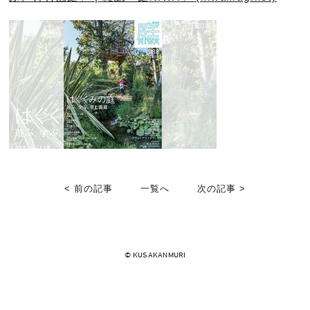
< 前の記事
一覧へ
次の記事 >
© KUSAKANMURI