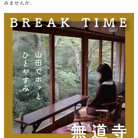
みませんか。