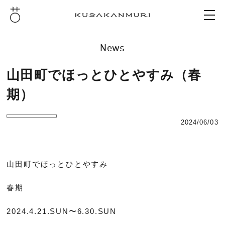
News
山田町でほっとひとやすみ（春
期）
2024/06/03
山田町でほっとひとやすみ
春期
2024.4.21.SUN〜6.30.SUN