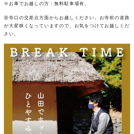
※お車でお越しの方：無料駐車場有。
谷寺口の交差点方面からお越しください。お寺前の道路
が大変狭くなっていますので、お気をつけてお越しくだ
さい。