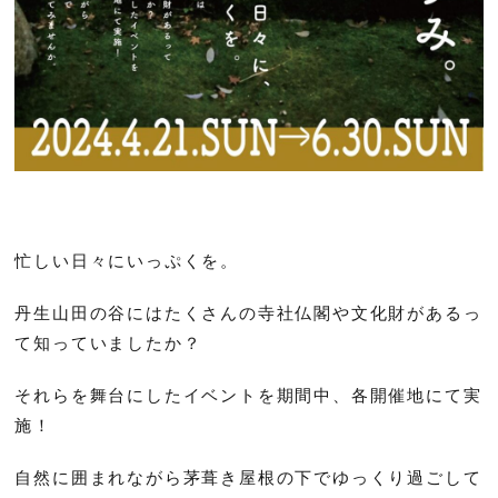
忙しい日々にいっぷくを。
丹生山田の谷にはたくさんの寺社仏閣や文化財があるっ
て知っていましたか？
それらを舞台にしたイベントを期間中、各開催地にて実
施！
自然に囲まれながら茅葺き屋根の下でゆっくり過ごして