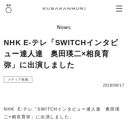
News
NHK E-テレ「SWITCHインタビ
ュー達人達 奥田瑛二×相良育
弥」に出演しました
メディア掲載
2019/08/17
NHK E-テレ「SWITCHインタビュー達人達 奥田瑛
二×相良育弥」に出演しました。