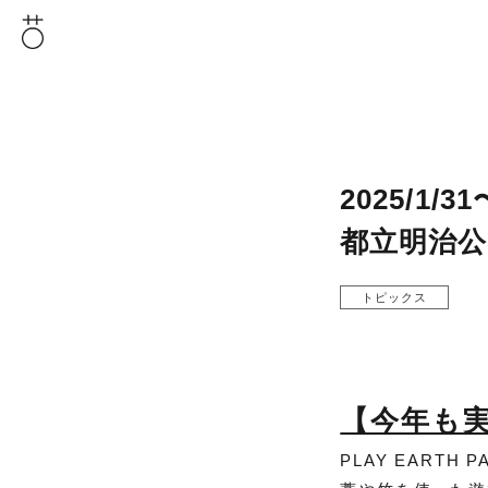
2025/1/3
都立明治公園
トピックス
【今年も実施
PLAY EARTH 