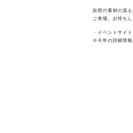
自然の素材の温も
ご来場、お待ちし
・イベントサイト
※今年の詳細情報