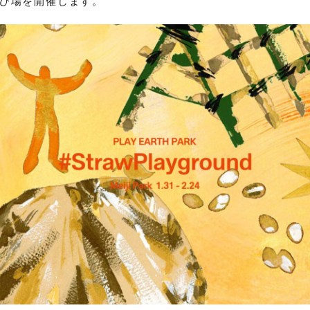
び場を開催します。