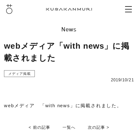
News
webメディア「with news」に掲
載されました
メディア掲載
2019/10/21
webメディア 「with news」に掲載されました。
< 前の記事
一覧へ
次の記事 >