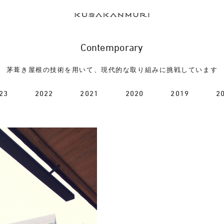
Contemporary
茅葺き屋根の技術を用いて、現代的な取り組みに挑戦しています
23
2022
2021
2020
2019
2