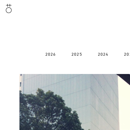
2026
2025
2024
20