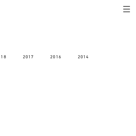
018
2017
2016
2014