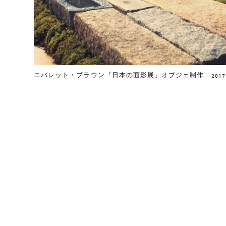
エバレット・ブラウン『日本の面影展』オブジェ制作
2017