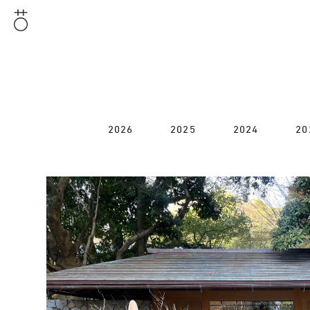
2026
2025
2024
20