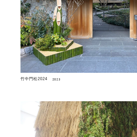
竹中門松2024
2023