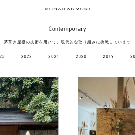
Contemporary
茅葺き屋根の技術を用いて、現代的な取り組みに挑戦しています
23
2022
2021
2020
2019
2